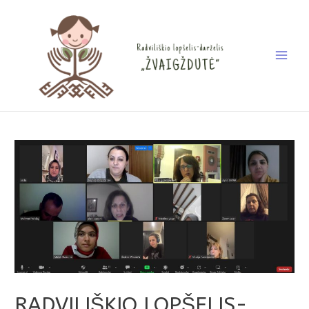
RADVILIŠKIO LOPŠELIS-