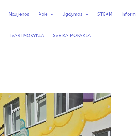
Naujienos
Apie
Ugdymas
STEAM
Inform
TVARI MOKYKLA
SVEIKA MOKYKLA